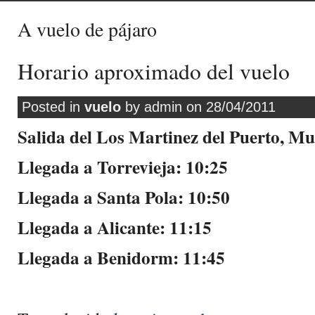
A vuelo de pájaro
Horario aproximado del vuelo
Posted in
vuelo
by admin on 28/04/2011
Salida del Los Martinez del Puerto, Mu
Llegada a Torrevieja: 10:25
Llegada a Santa Pola: 10:50
Llegada a Alicante: 11:15
Llegada a Benidorm: 11:45